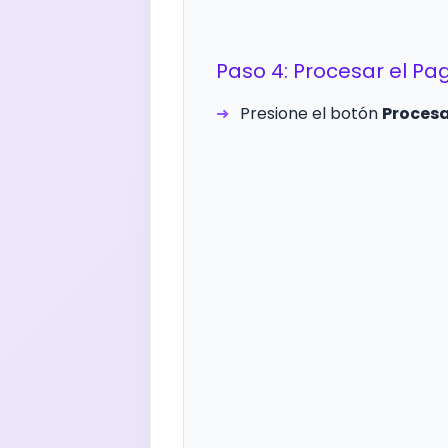
Paso 4: Procesar el Pa
Presione el botón
Proces