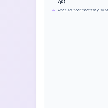
QR).
Nota: La confirmación puede