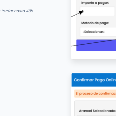
 tardar hasta 48h.