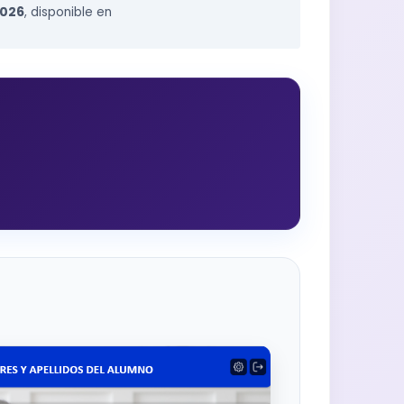
2026
, disponible en